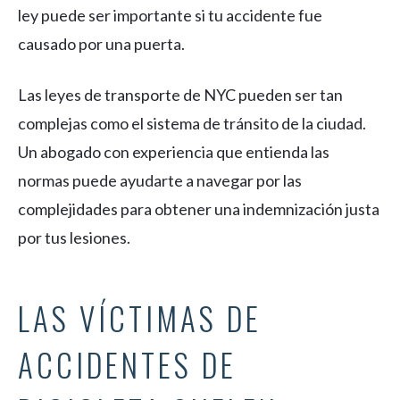
ley puede ser importante si tu accidente fue
causado por una puerta.
Las leyes de transporte de NYC pueden ser tan
complejas como el sistema de tránsito de la ciudad.
Un abogado con experiencia que entienda las
normas puede ayudarte a navegar por las
complejidades para obtener una indemnización justa
por tus lesiones.
LAS VÍCTIMAS DE
ACCIDENTES DE