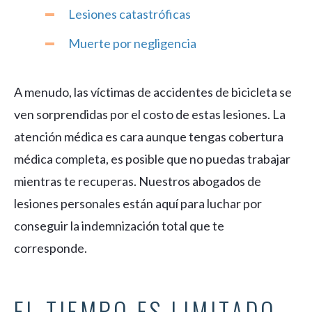
Lesiones catastróficas
Muerte por negligencia
A menudo, las víctimas de accidentes de bicicleta se
ven sorprendidas por el costo de estas lesiones. La
atención médica es cara aunque tengas cobertura
médica completa, es posible que no puedas trabajar
mientras te recuperas. Nuestros abogados de
lesiones personales están aquí para luchar por
conseguir la indemnización total que te
corresponde.
EL TIEMPO ES LIMITADO