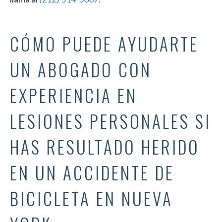
CÓMO PUEDE AYUDARTE
UN ABOGADO CON
EXPERIENCIA EN
LESIONES PERSONALES SI
HAS RESULTADO HERIDO
EN UN ACCIDENTE DE
BICICLETA EN NUEVA