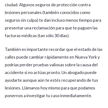
ciudad. Algunos seguros de protección contra
lesiones personales (también conocidos como
seguros sin culpa) te dan incluso menos tiempo para
presentar una reclamación para que te paguen las
facturas médicas (tan sólo 30 días).
También es importante recordar que el estado de las
calles puede cambiar rápidamente en Nueva York y
podrías perder pruebas valiosas sobre la causa del
accidente si no actúas pronto. Un abogado puede
ayudarte aunque aún te estés recuperando de tus
lesiones. Llámanos hoy mismo para que podamos
ponernos a investigar tu caso inmediatamente.