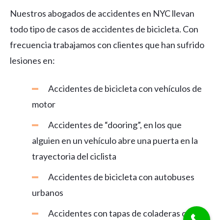
Nuestros abogados de accidentes en NYC llevan
todo tipo de casos de accidentes de bicicleta. Con
frecuencia trabajamos con clientes que han sufrido
lesiones en:
Accidentes de bicicleta con vehículos de
motor
Accidentes de “dooring”, en los que
alguien en un vehículo abre una puerta en la
trayectoria del ciclista
Accidentes de bicicleta con autobuses
urbanos
Accidentes con tapas de coladeras o