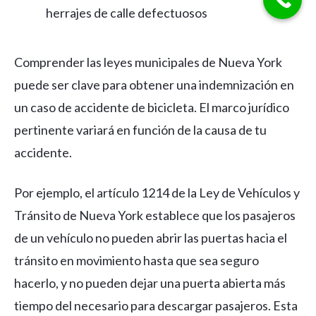
herrajes de calle defectuosos
Comprender las leyes municipales de Nueva York
puede ser clave para obtener una indemnización en
un caso de accidente de bicicleta. El marco jurídico
pertinente variará en función de la causa de tu
accidente.
Por ejemplo, el artículo 1214 de la Ley de Vehículos y
Tránsito de Nueva York establece que los pasajeros
de un vehículo no pueden abrir las puertas hacia el
tránsito en movimiento hasta que sea seguro
hacerlo, y no pueden dejar una puerta abierta más
tiempo del necesario para descargar pasajeros. Esta