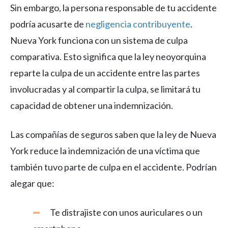
Sin embargo, la persona responsable de tu accidente
podría acusarte de
negligencia contribuyente
.
Nueva York funciona con un sistema de culpa
comparativa. Esto significa que la ley neoyorquina
reparte la culpa de un accidente entre las partes
involucradas y al compartir la culpa, se limitará tu
capacidad de obtener una indemnización.
Las compañías de seguros saben que la ley de Nueva
York reduce la indemnización de una víctima que
también tuvo parte de culpa en el accidente. Podrían
alegar que:
Te distrajiste con unos auriculares o un