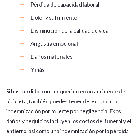
Pérdida de capacidad laboral
Dolor y sufrimiento
Disminución de la calidad de vida
Angustia emocional
Daños materiales
Y más
Si has perdido a un ser querido en un accidente de
bicicleta, también puedes tener derecho a una
indemnización por muerte por negligencia. Esos
daños y perjuicios incluyen los costos del funeral y el
entierro, así como una indemnización por la pérdida