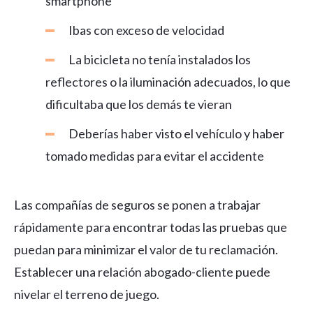
smartphone
Ibas con exceso de velocidad
La bicicleta no tenía instalados los
reflectores o la iluminación adecuados, lo que
dificultaba que los demás te vieran
Deberías haber visto el vehículo y haber
tomado medidas para evitar el accidente
Las compañías de seguros se ponen a trabajar
rápidamente para encontrar todas las pruebas que
puedan para minimizar el valor de tu reclamación.
Establecer una relación abogado-cliente puede
nivelar el terreno de juego.