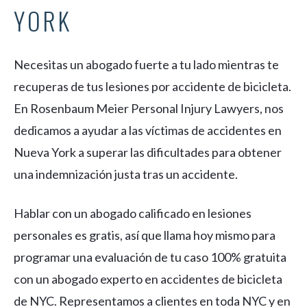
YORK
Necesitas un abogado fuerte a tu lado mientras te
recuperas de tus lesiones por accidente de bicicleta.
En Rosenbaum Meier Personal Injury Lawyers, nos
dedicamos a ayudar a las víctimas de accidentes en
Nueva York a superar las dificultades para obtener
una indemnización justa tras un accidente.
Hablar con un abogado calificado en lesiones
personales es gratis, así que llama hoy mismo para
programar una evaluación de tu caso 100% gratuita
con un abogado experto en accidentes de bicicleta
de NYC. Representamos a clientes en toda NYC y en