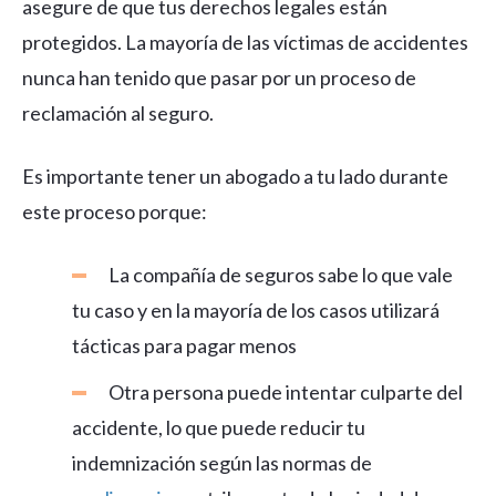
asegure de que tus derechos legales están
protegidos. La mayoría de las víctimas de accidentes
nunca han tenido que pasar por un proceso de
reclamación al seguro.
Es importante tener un abogado a tu lado durante
este proceso porque:
La compañía de seguros sabe lo que vale
tu caso y en la mayoría de los casos utilizará
tácticas para pagar menos
Otra persona puede intentar culparte del
accidente, lo que puede reducir tu
indemnización según las normas de