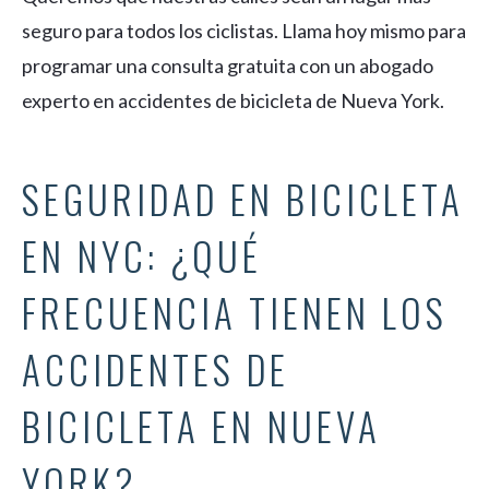
seguro para todos los ciclistas. Llama hoy mismo para
programar una consulta gratuita con un abogado
experto en accidentes de bicicleta de Nueva York.
SEGURIDAD EN BICICLETA
EN NYC: ¿QUÉ
FRECUENCIA TIENEN LOS
ACCIDENTES DE
BICICLETA EN NUEVA
YORK?