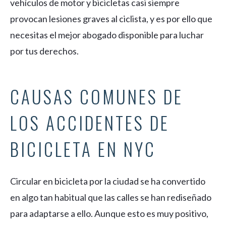
vehículos de motor y bicicletas casi siempre
provocan lesiones graves al ciclista, y es por ello que
necesitas el mejor abogado disponible para luchar
por tus derechos.
CAUSAS COMUNES DE
LOS ACCIDENTES DE
BICICLETA EN NYC
Circular en bicicleta por la ciudad se ha convertido
en algo tan habitual que las calles se han rediseñado
para adaptarse a ello. Aunque esto es muy positivo,