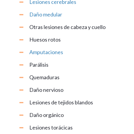
Lesiones cerebrales
Daño medular
Otras lesiones de cabeza y cuello
Huesos rotos
Amputaciones
Parálisis
Quemaduras
Daño nervioso
Lesiones de tejidos blandos
Daño orgánico
Lesiones torácicas