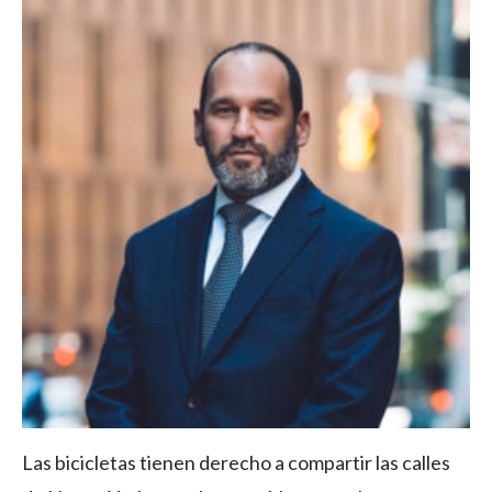
Las bicicletas tienen derecho a compartir las calles