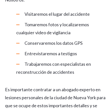
Visitaremos el lugar del accidente
Tomaremos fotos y localizaremos
cualquier video de vigilancia
Conservaremos los datos GPS
Entrevistaremos a testigos
Trabajaremos con especialistas en
reconstrucción de accidentes
Es importante contratar a un abogado experto en
lesiones personales de la ciudad de Nueva York para
que se ocupe de estos importantes detalles y se