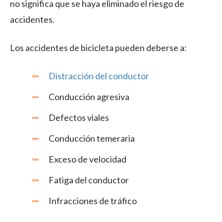
no significa que se haya eliminado el riesgo de
accidentes.
Los accidentes de bicicleta pueden deberse a:
Distracción del conductor
Conducción agresiva
Defectos viales
Conducción temeraria
Exceso de velocidad
Fatiga del conductor
Infracciones de tráfico