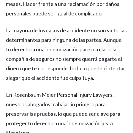
meses. Hacer frente a una reclamación por daños
personales puede ser igual de complicado.
La mayoría de los casos de accidente no son victorias
determinantes para ninguna de las partes. Aunque
tu derecho a una indemnización parezca claro, la
compañía de seguros no siempre querrá pagarte el
dinero que te corresponde. Incluso pueden intentar
alegar que el accidente fue culpa tuya.
En Rosenbaum Meier Personal Injury Lawyers,
nuestros abogados trabajarán primero para
preservar las pruebas, lo que puede ser clave para
proteger tu derecho a una indemnización justa.
Nosotros: