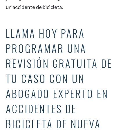
un accidente de bicicleta.
LLAMA HOY PARA
PROGRAMAR UNA
REVISIÓN GRATUITA DE
TU CASO CON UN
ABOGADO EXPERTO EN
ACCIDENTES DE
BICICLETA DE NUEVA