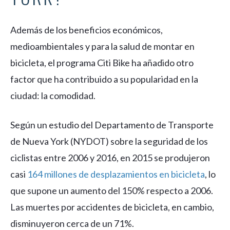
Además de los beneficios económicos,
medioambientales y para la salud de montar en
bicicleta, el programa Citi Bike ha añadido otro
factor que ha contribuido a su popularidad en la
ciudad: la comodidad.
Según un estudio del Departamento de Transporte
de Nueva York (NYDOT) sobre la seguridad de los
ciclistas entre 2006 y 2016, en 2015 se produjeron
casi
164 millones de desplazamientos en bicicleta
, lo
que supone un aumento del 150% respecto a 2006.
Las muertes por accidentes de bicicleta, en cambio,
disminuyeron cerca de un 71%.