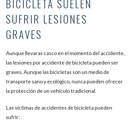
BICICLETA SUELEN
SUFRIR LESIONES
GRAVES
Aunque llevaras casco en el momento del accidente,
las lesiones por accidente de bicicleta pueden ser
graves. Aunque las bicicletas son un medio de
transporte sano y ecológico, nunca pueden ofrecer
la protección de un vehículo tradicional.
Las víctimas de accidentes de bicicleta pueden
sufrir: