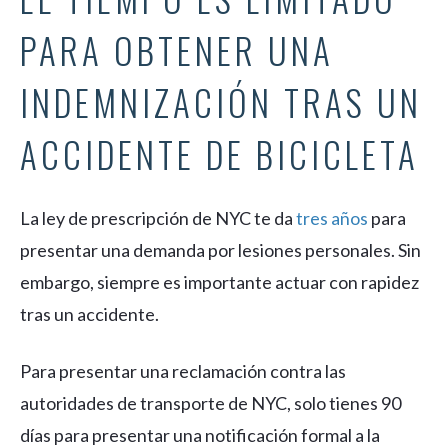
PARA OBTENER UNA
INDEMNIZACIÓN TRAS UN
ACCIDENTE DE BICICLETA
La ley de prescripción de NYC te da
tres años
para
presentar una demanda por lesiones personales. Sin
embargo, siempre es importante actuar con rapidez
tras un accidente.
Para presentar una reclamación contra las
autoridades de transporte de NYC, solo tienes 90
días para presentar una notificación formal a la