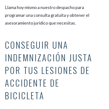
Llama hoy mismo a nuestro despacho para
programar una consulta gratuita y obtener el
asesoramiento jurídico que necesitas.
CONSEGUIR UNA
INDEMNIZACIÓN JUSTA
POR TUS LESIONES DE
ACCIDENTE DE
BICICLETA