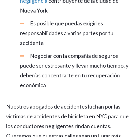
negligencia
contribuyente de la ciudad de
Nueva York
Es posible que puedas exigirles
responsabilidades a varias partes por tu
accidente
Negociar con la compañía de seguros
puede ser estresante y llevar mucho tiempo, y
deberías concentrarte en tu recuperación
económica
Nuestros abogados de accidentes luchan por las
víctimas de accidentes de bicicleta en NYC para que
los conductores negligentes rindan cuentas.
Queremos que nuestras calles sean un lugar más