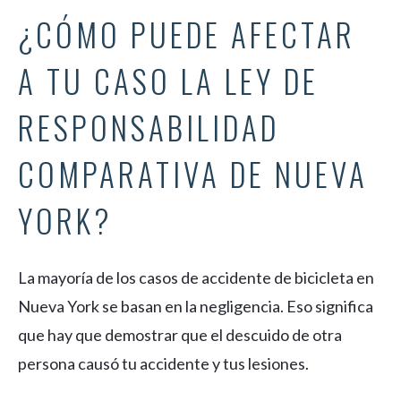
¿CÓMO PUEDE AFECTAR
A TU CASO LA LEY DE
RESPONSABILIDAD
COMPARATIVA DE NUEVA
YORK?
La mayoría de los casos de accidente de bicicleta en
Nueva York se basan en la negligencia. Eso significa
que hay que demostrar que el descuido de otra
persona causó tu accidente y tus lesiones.