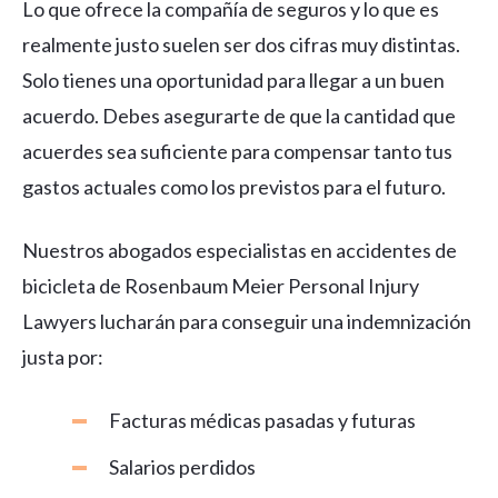
Lo que ofrece la compañía de seguros y lo que es
realmente justo suelen ser dos cifras muy distintas.
Solo tienes una oportunidad para llegar a un buen
acuerdo. Debes asegurarte de que la cantidad que
acuerdes sea suficiente para compensar tanto tus
gastos actuales como los previstos para el futuro.
Nuestros abogados especialistas en accidentes de
bicicleta de Rosenbaum Meier Personal Injury
Lawyers lucharán para conseguir una indemnización
justa por:
Facturas médicas pasadas y futuras
Salarios perdidos