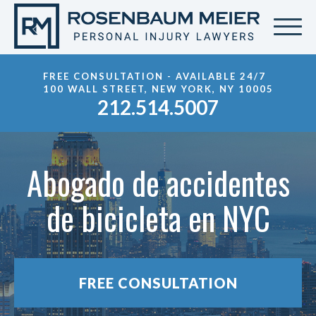
FREE CONSULTATION - AVAILABLE 24/7
100 WALL STREET, NEW YORK, NY 10005
212.514.5007
Abogado de accidentes
de bicicleta en NYC
FREE CONSULTATION