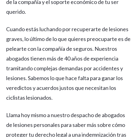
de la compañía y el soporte económico de tu ser
querido.
Cuando estás luchando por recuperarte de lesiones
graves, lo último de lo que quieres preocuparte es de
pelearte con la compañía de seguros. Nuestros
abogados tienen más de 40 años de experiencia
tramitando complejas demandas por accidentes y
lesiones. Sabemos lo que hace falta para ganar los
veredictos y acuerdos justos que necesitan los
ciclistas lesionados.
Llama hoy mismo a nuestro despacho de abogados
de lesiones personales para saber más sobre cómo
proteger tu derecho legal a una indemnización tras