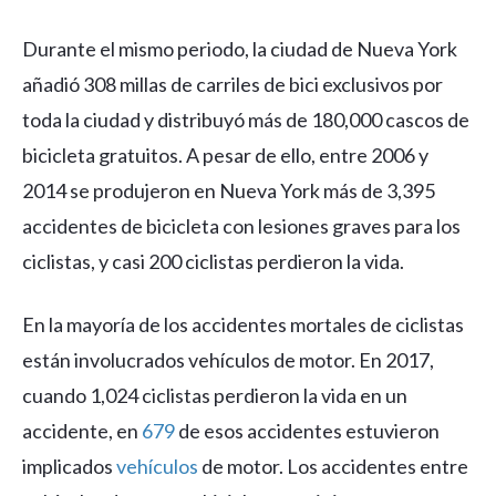
Durante el mismo periodo, la ciudad de Nueva York
añadió 308 millas de carriles de bici exclusivos por
toda la ciudad y distribuyó más de 180,000 cascos de
bicicleta gratuitos. A pesar de ello, entre 2006 y
2014 se produjeron en Nueva York más de 3,395
accidentes de bicicleta con lesiones graves para los
ciclistas, y casi 200 ciclistas perdieron la vida.
En la mayoría de los accidentes mortales de ciclistas
están involucrados vehículos de motor. En 2017,
cuando 1,024 ciclistas perdieron la vida en un
accidente, en
679
de esos accidentes estuvieron
implicados
vehículos
de motor. Los accidentes entre