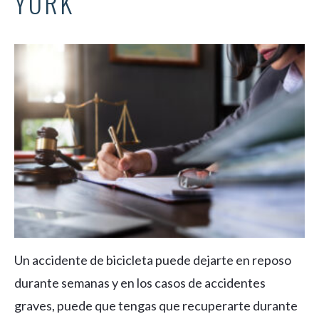
YORK
Un accidente de bicicleta puede dejarte en reposo
durante semanas y en los casos de accidentes
graves, puede que tengas que recuperarte durante