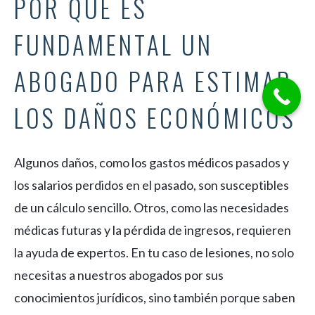
POR QUÉ ES
FUNDAMENTAL UN
ABOGADO PARA ESTIMAR
LOS DAÑOS ECONÓMICOS
Algunos daños, como los gastos médicos pasados y
los salarios perdidos en el pasado, son susceptibles
de un cálculo sencillo. Otros, como las necesidades
médicas futuras y la pérdida de ingresos, requieren
la ayuda de expertos. En tu caso de lesiones, no solo
necesitas a nuestros abogados por sus
conocimientos jurídicos, sino también porque saben