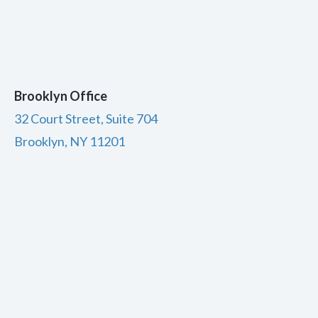
Brooklyn Office
32 Court Street, Suite 704
Brooklyn, NY 11201