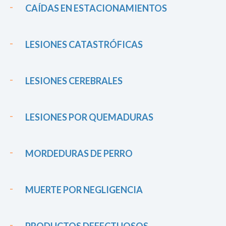
CAÍDAS EN ESTACIONAMIENTOS
LESIONES CATASTRÓFICAS
LESIONES CEREBRALES
LESIONES POR QUEMADURAS
MORDEDURAS DE PERRO
MUERTE POR NEGLIGENCIA