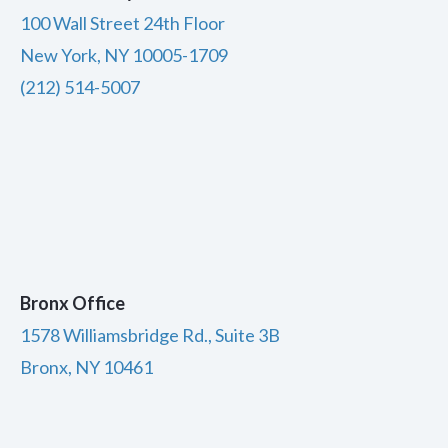
100 Wall Street 24th Floor
New York, NY 10005-1709
(212) 514-5007
Bronx Office
1578 Williamsbridge Rd., Suite 3B
Bronx, NY 10461