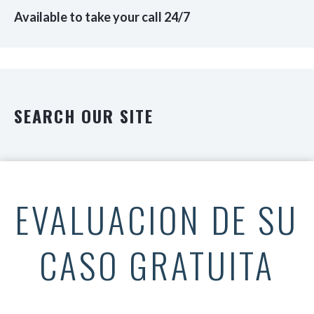
Available to take your call 24/7
SEARCH OUR SITE
EVALUACION DE SU
CASO GRATUITA