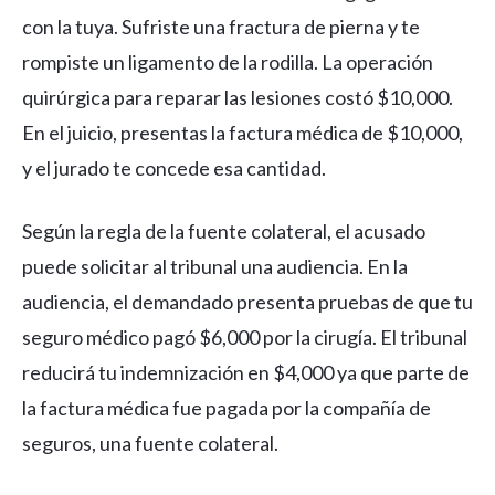
con la tuya. Sufriste una fractura de pierna y te
rompiste un ligamento de la rodilla. La operación
quirúrgica para reparar las lesiones costó $10,000.
En el juicio, presentas la factura médica de $10,000,
y el jurado te concede esa cantidad.
Según la regla de la fuente colateral, el acusado
puede solicitar al tribunal una audiencia. En la
audiencia, el demandado presenta pruebas de que tu
seguro médico pagó $6,000 por la cirugía. El tribunal
reducirá tu indemnización en $4,000 ya que parte de
la factura médica fue pagada por la compañía de
seguros, una fuente colateral.