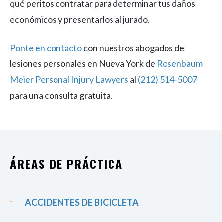
qué peritos contratar para determinar tus daños
económicos y presentarlos al jurado.
Ponte en contacto
con nuestros abogados de
lesiones personales en Nueva York de
Rosenbaum
Meier Personal Injury Lawyers
al
(212) 514-5007
para una consulta gratuita.
ÁREAS DE PRÁCTICA
ACCIDENTES DE BICICLETA