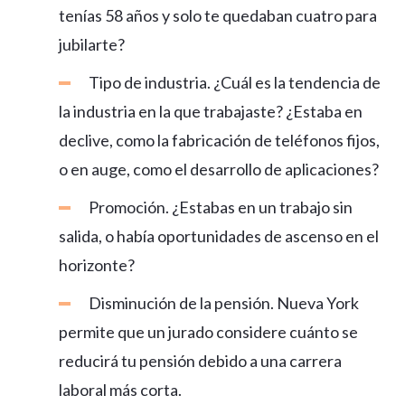
tenías 58 años y solo te quedaban cuatro para
jubilarte?
Tipo de industria. ¿Cuál es la tendencia de
la industria en la que trabajaste? ¿Estaba en
declive, como la fabricación de teléfonos fijos,
o en auge, como el desarrollo de aplicaciones?
Promoción. ¿Estabas en un trabajo sin
salida, o había oportunidades de ascenso en el
horizonte?
Disminución de la pensión. Nueva York
permite que un jurado considere cuánto se
reducirá tu pensión debido a una carrera
laboral más corta.