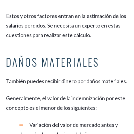
Estos y otros factores entran en la estimación de los
salarios perdidos. Se necesita un experto en estas
cuestiones para realizar este cálculo.
DAÑOS MATERIALES
También puedes recibir dinero por daños materiales.
Generalmente, el valor de la indemnización por este
concepto es el menor de los siguientes:
Variación del valor de mercado antes y