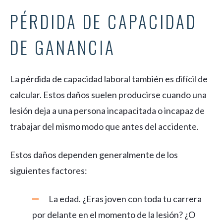
PÉRDIDA DE CAPACIDAD
DE GANANCIA
La pérdida de capacidad laboral también es difícil de
calcular. Estos daños suelen producirse cuando una
lesión deja a una persona incapacitada o incapaz de
trabajar del mismo modo que antes del accidente.
Estos daños dependen generalmente de los
siguientes factores:
La edad. ¿Eras joven con toda tu carrera
por delante en el momento de la lesión? ¿O