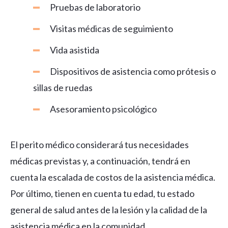
Pruebas de laboratorio
Visitas médicas de seguimiento
Vida asistida
Dispositivos de asistencia como prótesis o
sillas de ruedas
Asesoramiento psicológico
El perito médico considerará tus necesidades
médicas previstas y, a continuación, tendrá en
cuenta la escalada de costos de la asistencia médica.
Por último, tienen en cuenta tu edad, tu estado
general de salud antes de la lesión y la calidad de la
asistencia médica en la comunidad.