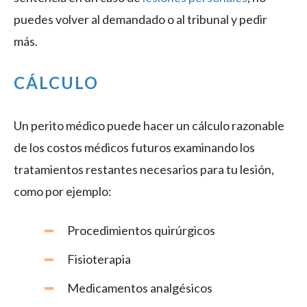
puedes volver al demandado o al tribunal y pedir
más.
CÁLCULO
Un perito médico puede hacer un cálculo razonable
de los costos médicos futuros examinando los
tratamientos restantes necesarios para tu lesión,
como por ejemplo:
Procedimientos quirúrgicos
Fisioterapia
Medicamentos analgésicos