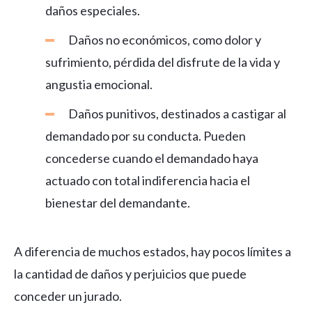
daños especiales.
Daños no económicos, como dolor y
sufrimiento, pérdida del disfrute de la vida y
angustia emocional.
Daños punitivos, destinados a castigar al
demandado por su conducta. Pueden
concederse cuando el demandado haya
actuado con total indiferencia hacia el
bienestar del demandante.
A diferencia de muchos estados, hay pocos límites a
la cantidad de daños y perjuicios que puede
conceder un jurado.