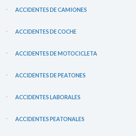
ACCIDENTES DE CAMIONES
ACCIDENTES DE COCHE
ACCIDENTES DE MOTOCICLETA
ACCIDENTES DE PEATONES
ACCIDENTES LABORALES
ACCIDENTES PEATONALES