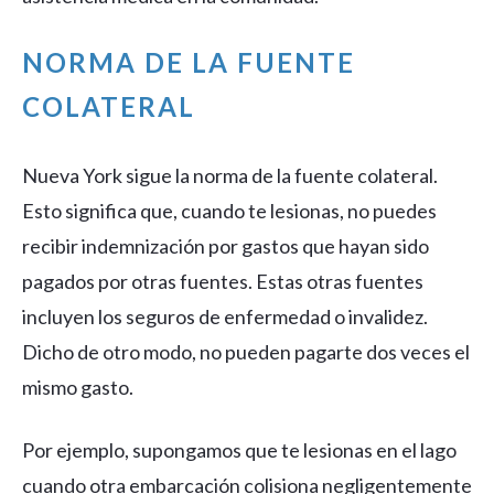
NORMA DE LA FUENTE
COLATERAL
Nueva York sigue la norma de la fuente colateral.
Esto significa que, cuando te lesionas, no puedes
recibir indemnización por gastos que hayan sido
pagados por otras fuentes. Estas otras fuentes
incluyen los seguros de enfermedad o invalidez.
Dicho de otro modo, no pueden pagarte dos veces el
mismo gasto.
Por ejemplo, supongamos que te lesionas en el lago
cuando otra embarcación colisiona negligentemente