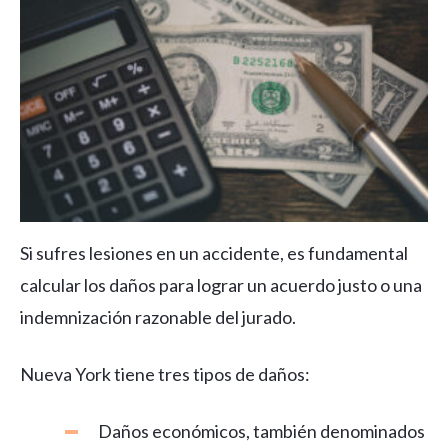
Si sufres lesiones en un accidente, es fundamental
calcular los daños para lograr un acuerdo justo o una
indemnización razonable del jurado.
Nueva York tiene tres tipos de daños:
Daños económicos, también denominados