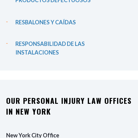
PRODUCTOS DEFECTUOSOS
RESBALONES Y CAÍDAS
RESPONSABILIDAD DE LAS
INSTALACIONES
OUR PERSONAL INJURY LAW OFFICES
IN NEW YORK
New York City Office