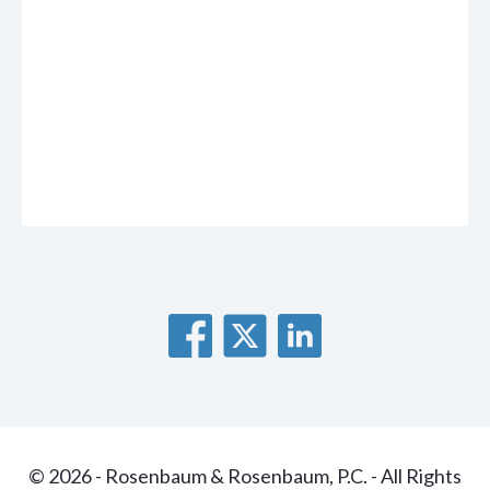
© 2026 - Rosenbaum & Rosenbaum, P.C. - All Rights