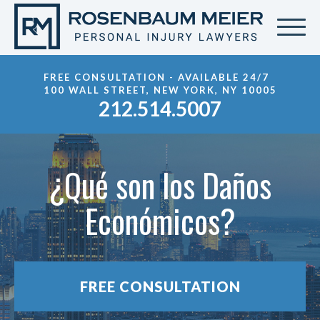
FREE CONSULTATION - AVAILABLE 24/7
100 WALL STREET, NEW YORK, NY 10005
212.514.5007
¿Qué son los Daños
Económicos?
FREE CONSULTATION