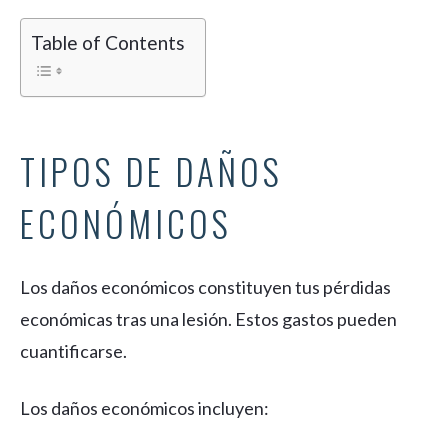
Table of Contents
TIPOS DE DAÑOS
ECONÓMICOS
Los daños económicos constituyen tus pérdidas
económicas tras una lesión. Estos gastos pueden
cuantificarse.
Los daños económicos incluyen: