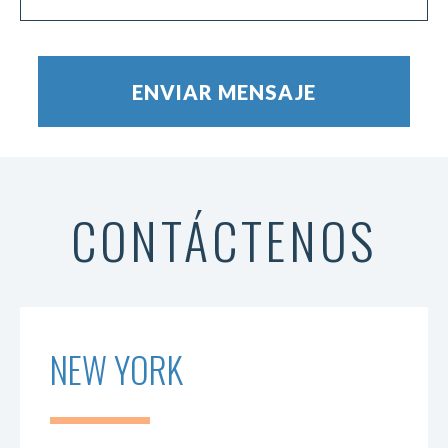
CONTÁCTENOS
NEW YORK