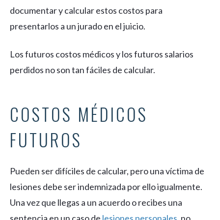
documentar y calcular estos costos para
presentarlos a un jurado en el juicio.
Los futuros costos médicos y los futuros salarios
perdidos no son tan fáciles de calcular.
COSTOS MÉDICOS
FUTUROS
Pueden ser difíciles de calcular, pero una víctima de
lesiones debe ser indemnizada por ello igualmente.
Una vez que llegas a un acuerdo o recibes una
sentencia en un caso de
lesiones personales
, no