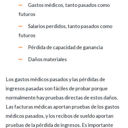
Gastos médicos, tanto pasados como
futuros
Salarios perdidos, tanto pasados como
futuros
Pérdida de capacidad de ganancia
Daños materiales
Los gastos médicos pasados y las pérdidas de
ingresos pasadas son fáciles de probar porque
normalmente hay pruebas directas de estos daños.
Las facturas médicas aportan pruebas de los gastos
médicos pasados, y los recibos de sueldo aportan
pruebas de la pérdida de ingresos. Es importante